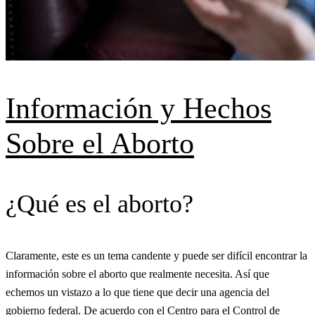
Información y Hechos
Sobre el Aborto
¿Qué es el aborto?
Claramente, este es un tema candente y puede ser difícil encontrar la
información sobre el aborto que realmente necesita. Así que
echemos un vistazo a lo que tiene que decir una agencia del
gobierno federal. De acuerdo con el Centro para el Control de