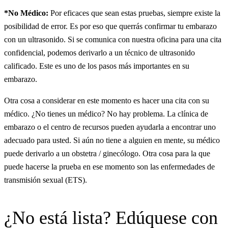
*No Médico:
Por eficaces que sean estas pruebas, siempre existe la
posibilidad de error. Es por eso que querrás confirmar tu embarazo
con un ultrasonido. Si se comunica con nuestra oficina para una cita
confidencial, podemos derivarlo a un técnico de ultrasonido
calificado. Este es uno de los pasos más importantes en su
embarazo.
Otra cosa a considerar en este momento es hacer una cita con su
médico. ¿No tienes un médico? No hay problema. La clínica de
embarazo o el centro de recursos pueden ayudarla a encontrar uno
adecuado para usted. Si aún no tiene a alguien en mente, su médico
puede derivarlo a un obstetra / ginecólogo. Otra cosa para la que
puede hacerse la prueba en ese momento son las enfermedades de
transmisión sexual (ETS).
¿No está lista? Edúquese con