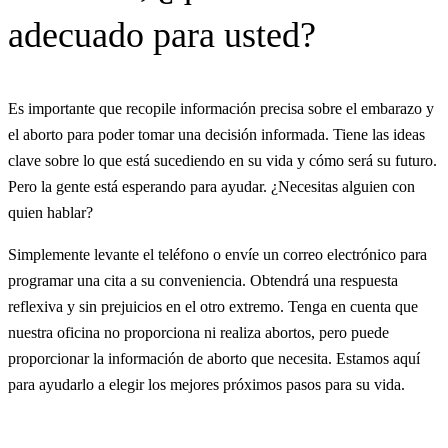
adecuado para usted?
Es importante que recopile información precisa sobre el embarazo y
el aborto para poder tomar una decisión informada. Tiene las ideas
clave sobre lo que está sucediendo en su vida y cómo será su futuro.
Pero la gente está esperando para ayudar. ¿Necesitas alguien con
quien hablar?
Simplemente levante el teléfono o envíe un correo electrónico para
programar una cita a su conveniencia. Obtendrá una respuesta
reflexiva y sin prejuicios en el otro extremo. Tenga en cuenta que
nuestra oficina no proporciona ni realiza abortos, pero puede
proporcionar la información de aborto que necesita. Estamos aquí
para ayudarlo a elegir los mejores próximos pasos para su vida.