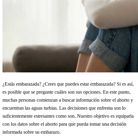
¿Estás embarazada? ¿Crees que puedes estar embarazada? Si es así,
es posible que se pregunte cuáles son sus opciones. En este punto,
muchas personas comienzan a buscar información sobre el aborto y
encuentran las aguas turbias. Las decisiones que enfrenta son lo
suficientemente estresantes como son. Nuestro objetivo es equiparla
con los datos sobre el aborto para que pueda tomar una decisión
informada sobre su embarazo.