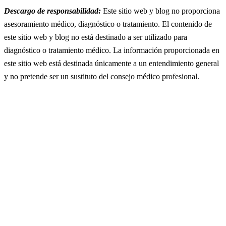
Descargo de responsabilidad:
Este sitio web y blog no proporciona
asesoramiento médico, diagnóstico o tratamiento. El contenido de
este sitio web y blog no está destinado a ser utilizado para
diagnóstico o tratamiento médico. La información proporcionada en
este sitio web está destinada únicamente a un entendimiento general
y no pretende ser un sustituto del consejo médico profesional.