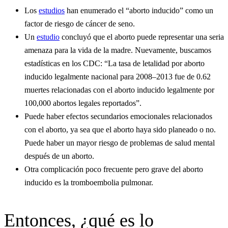
Los
estudios
han enumerado el “aborto inducido” como un
factor de riesgo de cáncer de seno.
Un
estudio
concluyó que el aborto puede representar una seria
amenaza para la vida de la madre. Nuevamente, buscamos
estadísticas en los CDC: “La tasa de letalidad por aborto
inducido legalmente nacional para 2008–2013 fue de 0.62
muertes relacionadas con el aborto inducido legalmente por
100,000 abortos legales reportados”.
Puede haber efectos secundarios emocionales relacionados
con el aborto, ya sea que el aborto haya sido planeado o no.
Puede haber un mayor riesgo de problemas de salud mental
después de un aborto.
Otra complicación poco frecuente pero grave del aborto
inducido es la tromboembolia pulmonar.
Entonces, ¿qué es lo