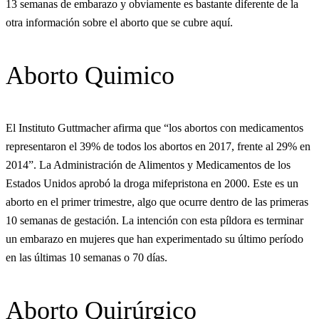
13 semanas de embarazo y obviamente es bastante diferente de la
otra información sobre el aborto que se cubre aquí.
Aborto Quimico
El Instituto Guttmacher afirma que “los abortos con medicamentos
representaron el 39% de todos los abortos en 2017, frente al 29% en
2014”. La Administración de Alimentos y Medicamentos de los
Estados Unidos aprobó la droga mifepristona en 2000. Este es un
aborto en el primer trimestre, algo que ocurre dentro de las primeras
10 semanas de gestación. La intención con esta píldora es terminar
un embarazo en mujeres que han experimentado su último período
en las últimas 10 semanas o 70 días.
Aborto Quirúrgico