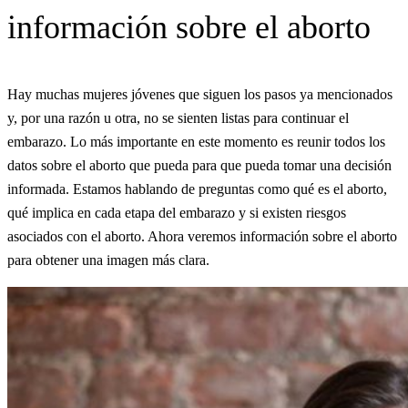
información sobre el aborto
Hay muchas mujeres jóvenes que siguen los pasos ya mencionados
y, por una razón u otra, no se sienten listas para continuar el
embarazo. Lo más importante en este momento es reunir todos los
datos sobre el aborto que pueda para que pueda tomar una decisión
informada. Estamos hablando de preguntas como qué es el aborto,
qué implica en cada etapa del embarazo y si existen riesgos
asociados con el aborto. Ahora veremos información sobre el aborto
para obtener una imagen más clara.