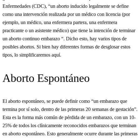
Enfermedades (CDC), “un aborto inducido legalmente se define
como una intervención realizada por un médico con licencia (por
ejemplo, un médico, una enfermera partera, una enfermera
practicante o un asistente médico) que tiene la intención de terminar
un aborto continuo embarazo “. Dicho esto, hay varios tipos de
posibles abortos. Si bien hay diferentes formas de desglosar estos
tipos, lo simplificaremos aquí.
Aborto Espontáneo
El aborto espontáneo, se puede definir como “un embarazo que
termina por sí solo, dentro de las primeras 20 semanas de gestación”.
Esta es la forma más común de pérdida de un embarazo, con un 10-
25% de todos los clínicamente reconocidos embarazos que terminan
en aborto espontáneo. Esto generalmente ocurre durante las primeras