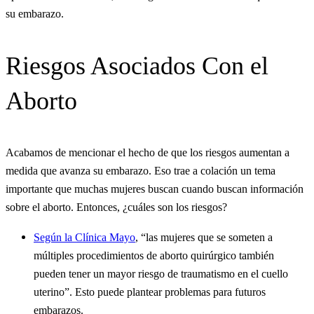
su embarazo.
Riesgos Asociados Con el
Aborto
Acabamos de mencionar el hecho de que los riesgos aumentan a
medida que avanza su embarazo. Eso trae a colación un tema
importante que muchas mujeres buscan cuando buscan información
sobre el aborto. Entonces, ¿cuáles son los riesgos?
Según la Clínica Mayo
, “las mujeres que se someten a
múltiples procedimientos de aborto quirúrgico también
pueden tener un mayor riesgo de traumatismo en el cuello
uterino”. Esto puede plantear problemas para futuros
embarazos.