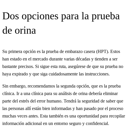
Dos opciones para la prueba
de orina
Su primera opción es la prueba de embarazo casera (HPT). Estos
han estado en el mercado durante varias décadas y tienden a ser
bastante precisos. Si sigue esta ruta, asegúrese de que su prueba no
haya expirado y que siga cuidadosamente las instrucciones.
Sin embargo, recomendamos la segunda opción, que es la prueba
clínica. Ir a una clínica para su análisis de orina debería eliminar
parte del estrés del error humano. Tendrá la seguridad de saber que
las personas allí están bien informadas y han pasado por el proceso
muchas veces antes. Esta también es una oportunidad para recopilar
información adicional en un entorno seguro y confidencial.