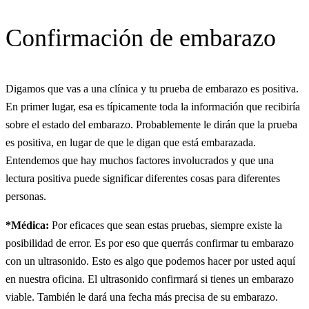
Confirmación de embarazo
Digamos que vas a una clínica y tu prueba de embarazo es positiva.
En primer lugar, esa es típicamente toda la información que recibiría
sobre el estado del embarazo. Probablemente le dirán que la prueba
es positiva, en lugar de que le digan que está embarazada.
Entendemos que hay muchos factores involucrados y que una
lectura positiva puede significar diferentes cosas para diferentes
personas.
*Médica:
Por eficaces que sean estas pruebas, siempre existe la
posibilidad de error. Es por eso que querrás confirmar tu embarazo
con un ultrasonido. Esto es algo que podemos hacer por usted aquí
en nuestra oficina. El ultrasonido confirmará si tienes un embarazo
viable. También le dará una fecha más precisa de su embarazo.