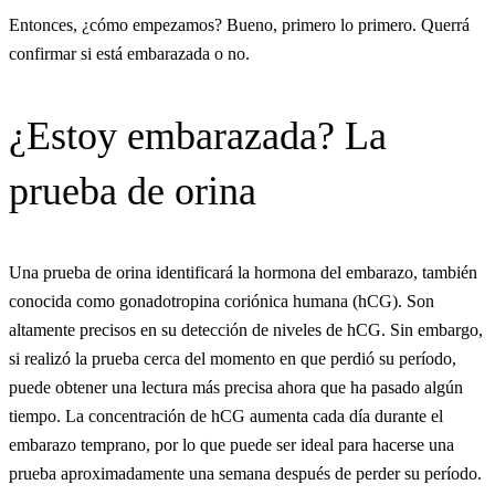
Entonces, ¿cómo empezamos? Bueno, primero lo primero. Querrá
confirmar si está embarazada o no.
¿Estoy embarazada? La
prueba de orina
Una prueba de orina identificará la hormona del embarazo, también
conocida como gonadotropina coriónica humana (hCG). Son
altamente precisos en su detección de niveles de hCG. Sin embargo,
si realizó la prueba cerca del momento en que perdió su período,
puede obtener una lectura más precisa ahora que ha pasado algún
tiempo. La concentración de hCG aumenta cada día durante el
embarazo temprano, por lo que puede ser ideal para hacerse una
prueba aproximadamente una semana después de perder su período.